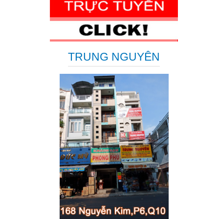
TRUNG NGUYÊN