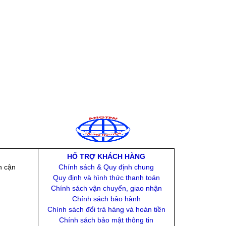
HỔ TRỢ KHÁCH HÀNG
n cận
Chính sách & Quy định chung
Quy định và hình thức thanh toán
Chính sách vận chuyển, giao nhận
Chính sách bảo hành
Chính sách đổi trả hàng và hoàn tiền
Chính sách bảo mật thông tin