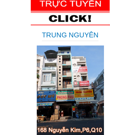
TRUNG NGUYÊN