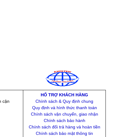
HỔ TRỢ KHÁCH HÀNG
n cận
Chính sách & Quy định chung
Quy định và hình thức thanh toán
Chính sách vận chuyển, giao nhận
Chính sách bảo hành
Chính sách đổi trả hàng và hoàn tiền
Chính sách bảo mật thông tin