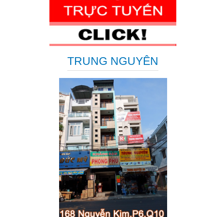
TRUNG NGUYÊN