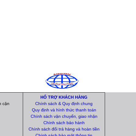
HỔ TRỢ KHÁCH HÀNG
n cận
Chính sách & Quy định chung
Quy định và hình thức thanh toán
Chính sách vận chuyển, giao nhận
Chính sách bảo hành
Chính sách đổi trả hàng và hoàn tiền
Chính sách bảo mật thông tin